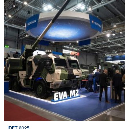
IDET 2025