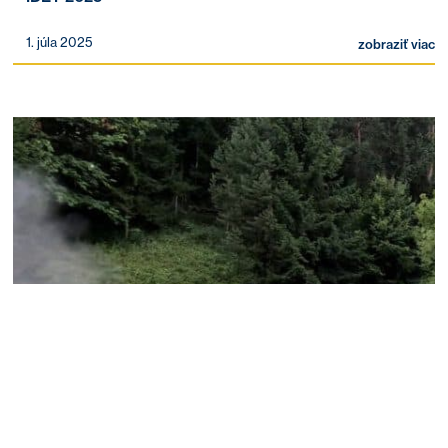
1. júla 2025
zobraziť viac