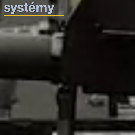
systémy