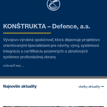
KONŠTRUKTA – Defence, a.s.
Vývojovo-výrobná spoločnosť, ktorá disponuje projektovo
orientovanými špecialistami pre návrhy, vývoj, systémovú
integráciu a certifikáciu pozemných a zbraňových
systémov protivzdušnej obrany
zobraziť viac ...
Najnovšie aktuality
všetky aktuality